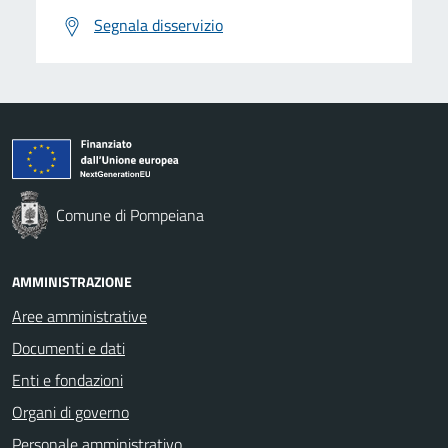
Segnala disservizio
Comune di Pompeiana
AMMINISTRAZIONE
Aree amministrative
Documenti e dati
Enti e fondazioni
Organi di governo
Personale amministrativo