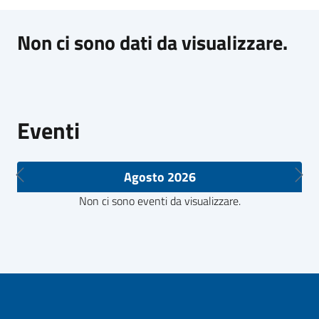
Non ci sono dati da visualizzare.
Eventi
Agosto 2026
Non ci sono eventi da visualizzare.