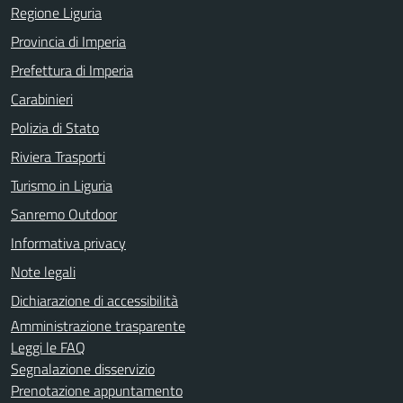
Regione Liguria
Provincia di Imperia
Prefettura di Imperia
Carabinieri
Polizia di Stato
Riviera Trasporti
Turismo in Liguria
Sanremo Outdoor
Informativa privacy
Note legali
Dichiarazione di accessibilità
Amministrazione trasparente
Leggi le FAQ
Segnalazione disservizio
Prenotazione appuntamento