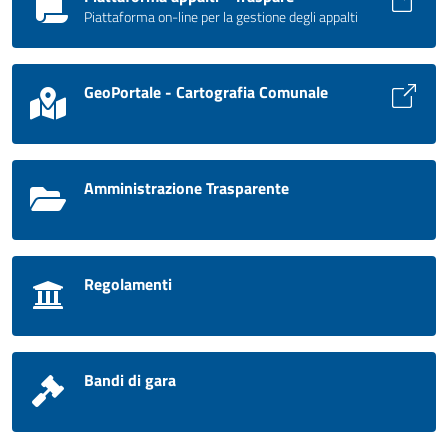
Piattaforma on-line per la gestione degli appalti
GeoPortale - Cartografia Comunale
Amministrazione Trasparente
Regolamenti
Bandi di gara