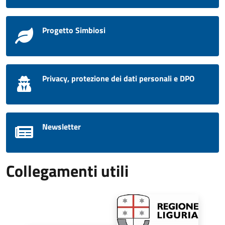
Progetto Simbiosi
Privacy, protezione dei dati personali e DPO
Newsletter
Collegamenti utili