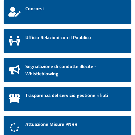
Concorsi
Ufficio Relazioni con il Pubblico
Segnalazione di condotte illecite -
Whistleblowing
Trasparenza del servizio gestione rifiuti
Attuazione Misure PNRR