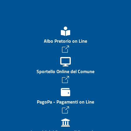
Albo Pretorio on Line
Sportello Online del Comune
PagoPa - Pagamenti on Line