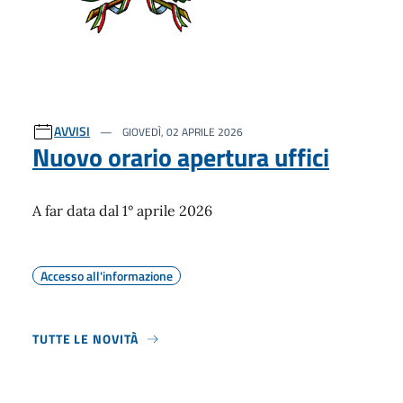
AVVISI
GIOVEDÌ, 02 APRILE 2026
Nuovo orario apertura uffici
A far data dal 1° aprile 2026
Accesso all'informazione
TUTTE LE NOVITÀ