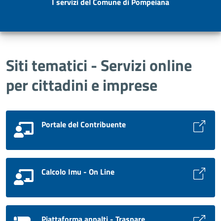
I servizi del Comune di Pompeiana
Siti tematici - Servizi online
per cittadini e imprese
Portale del Contribuente
Calcolo Imu - On Line
Piattaforma appalti - Traspare