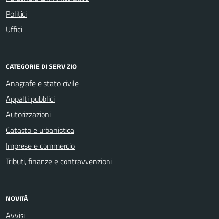
Politici
Uffici
CATEGORIE DI SERVIZIO
Anagrafe e stato civile
Appalti pubblici
Autorizzazioni
Catasto e urbanistica
Imprese e commercio
Tributi, finanze e contravvenzioni
NOVITÀ
Avvisi