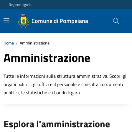
Regione Liguria
Comune di Pompeiana
Home
/
Amministrazione
Amministrazione
Tutte le informazioni sulla struttura amministrativa. Scopri gli
organi politici, gli uffici e il personale e consulta i documenti
pubblici, le statistiche e i bandi di gara.
Esplora l'amministrazione