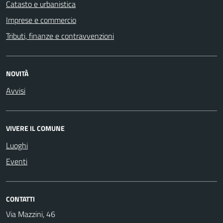
Catasto e urbanistica
Imprese e commercio
Tributi, finanze e contravvenzioni
NOVITÀ
Avvisi
VIVERE IL COMUNE
Luoghi
Eventi
CONTATTI
Via Mazzini, 46