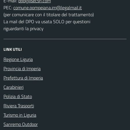
E-mail:
PEC:
(per comunicare con il titolare del trattamento)
La mail del DPO va usata SOLO per questioni
riguardanti la privacy
LINK UTILI
Regione Liguria
Provincia di Imperia
Prefettura di Imperia
Carabinieri
Polizia di Stato
Riviera Trasporti
Turismo in Liguria
Sanremo Outdoor