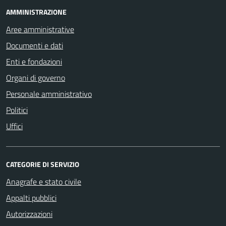
AMMINISTRAZIONE
Aree amministrative
Documenti e dati
Enti e fondazioni
Organi di governo
Personale amministrativo
Politici
Uffici
CATEGORIE DI SERVIZIO
Anagrafe e stato civile
Appalti pubblici
Autorizzazioni