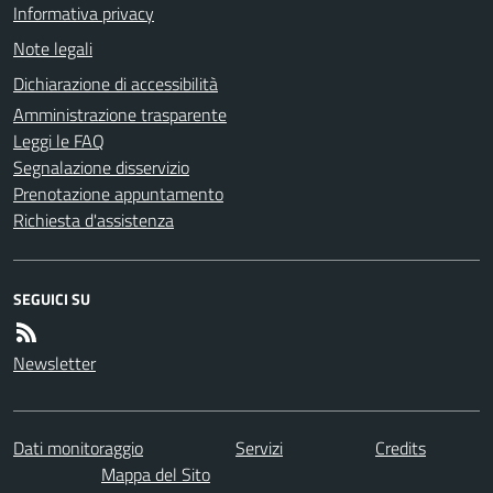
Informativa privacy
Note legali
Dichiarazione di accessibilità
Amministrazione trasparente
Leggi le FAQ
Segnalazione disservizio
Prenotazione appuntamento
Richiesta d'assistenza
SEGUICI SU
Newsletter
Dati monitoraggio
Servizi
Credits
Mappa del Sito