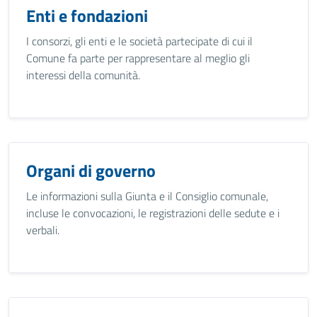
Enti e fondazioni
I consorzi, gli enti e le società partecipate di cui il
Comune fa parte per rappresentare al meglio gli
interessi della comunità.
Organi di governo
Le informazioni sulla Giunta e il Consiglio comunale,
incluse le convocazioni, le registrazioni delle sedute e i
verbali.