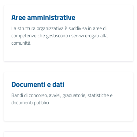
Aree amministrative
La struttura organizzativa è suddivisa in aree di
competenze che gestiscono i servizi erogati alla
comunità.
Documenti e dati
Bandi di concorso, avvisi, graduatorie, statistiche e
documenti pubblici.