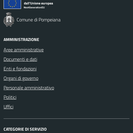
Comune di Pompeiana
AMMINISTRAZIONE
Aree amministrative
Documenti e dati
Enti e fondazioni
Organi di governo
Personale amministrativo
Politici
Uffici
CATEGORIE DI SERVIZIO