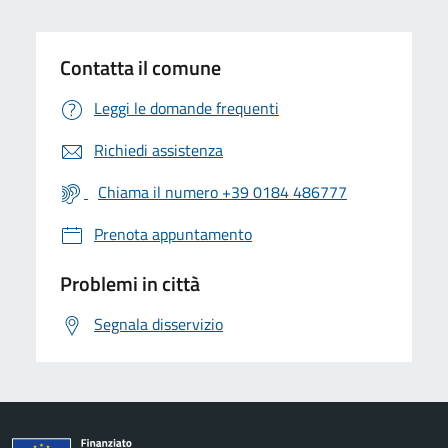
Contatta il comune
Leggi le domande frequenti
Richiedi assistenza
Chiama il numero +39 0184 486777
Prenota appuntamento
Problemi in città
Segnala disservizio