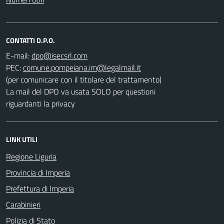
CONTATTI D.P.O.
E-mail:
PEC:
(per comunicare con il titolare del trattamento)
La mail del DPO va usata SOLO per questioni
riguardanti la privacy
LINK UTILI
Regione Liguria
Provincia di Imperia
Prefettura di Imperia
Carabinieri
Polizia di Stato