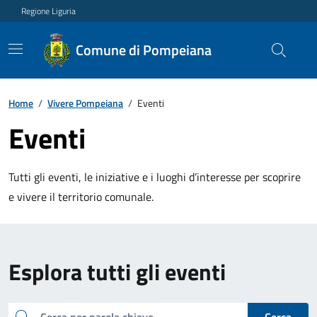
Regione Liguria
Comune di Pompeiana
Home
/
Vivere Pompeiana
/
Eventi
Eventi
Tutti gli eventi, le iniziative e i luoghi d’interesse per scoprire
e vivere il territorio comunale.
Esplora tutti gli eventi
cerca