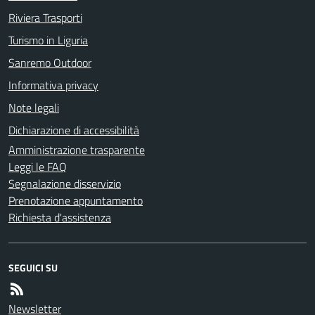
Riviera Trasporti
Turismo in Liguria
Sanremo Outdoor
Informativa privacy
Note legali
Dichiarazione di accessibilità
Amministrazione trasparente
Leggi le FAQ
Segnalazione disservizio
Prenotazione appuntamento
Richiesta d'assistenza
SEGUICI SU
Newsletter