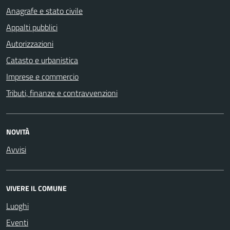
Anagrafe e stato civile
Appalti pubblici
Autorizzazioni
Catasto e urbanistica
Imprese e commercio
Tributi, finanze e contravvenzioni
NOVITÀ
Avvisi
VIVERE IL COMUNE
Luoghi
Eventi