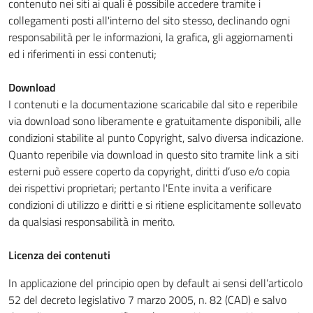
contenuto nei siti ai quali è possibile accedere tramite i
collegamenti posti all'interno del sito stesso, declinando ogni
responsabilità per le informazioni, la grafica, gli aggiornamenti
ed i riferimenti in essi contenuti;
Download
I contenuti e la documentazione scaricabile dal sito e reperibile
via download sono liberamente e gratuitamente disponibili, alle
condizioni stabilite al punto Copyright, salvo diversa indicazione.
Quanto reperibile via download in questo sito tramite link a siti
esterni può essere coperto da copyright, diritti d’uso e/o copia
dei rispettivi proprietari; pertanto l'Ente invita a verificare
condizioni di utilizzo e diritti e si ritiene esplicitamente sollevato
da qualsiasi responsabilità in merito.
Licenza dei contenuti
In applicazione del principio open by default ai sensi dell’articolo
52 del decreto legislativo 7 marzo 2005, n. 82 (CAD) e salvo