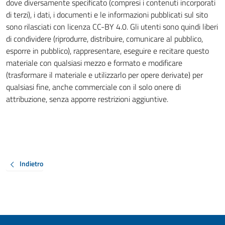
dove diversamente specificato (compresi i contenuti incorporati
di terzi), i dati, i documenti e le informazioni pubblicati sul sito
sono rilasciati con licenza CC-BY 4.0. Gli utenti sono quindi liberi
di condividere (riprodurre, distribuire, comunicare al pubblico,
esporre in pubblico), rappresentare, eseguire e recitare questo
materiale con qualsiasi mezzo e formato e modificare
(trasformare il materiale e utilizzarlo per opere derivate) per
qualsiasi fine, anche commerciale con il solo onere di
attribuzione, senza apporre restrizioni aggiuntive.
Indietro