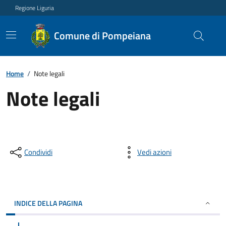
Regione Liguria
Comune di Pompeiana
Home
/
Note legali
Note legali
Condividi
Vedi azioni
INDICE DELLA PAGINA