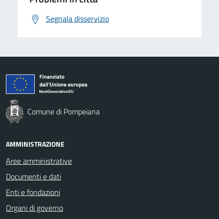
Segnala disservizio
Comune di Pompeiana
AMMINISTRAZIONE
Aree amministrative
Documenti e dati
Enti e fondazioni
Organi di governo