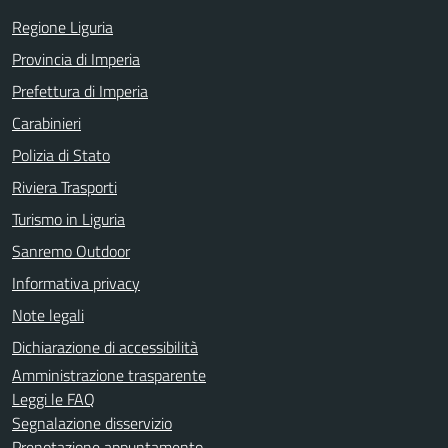
Regione Liguria
Provincia di Imperia
Prefettura di Imperia
Carabinieri
Polizia di Stato
Riviera Trasporti
Turismo in Liguria
Sanremo Outdoor
Informativa privacy
Note legali
Dichiarazione di accessibilità
Amministrazione trasparente
Leggi le FAQ
Segnalazione disservizio
Prenotazione appuntamento