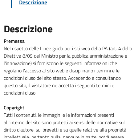
Descrizione
Descrizione
Premessa
Nel rispetto delle Linee guida per i siti web della PA (art. 4 della
Direttiva 8/09 del Ministro per la pubblica amministrazione e
l'innovazione) si forniscono le seguenti informazioni che
regolano l'accesso al sito web e disciplinano i termini e le
condizioni d'uso del sito stesso. Accedendo e consultando
questo sito, il visitatore ne accetta i seguenti termini e
condizioni d'uso.
Copyright
Tutti i contenuti, le immagini e le informazioni presenti
all'interno del sito sono protetti ai sensi delle normative sul
diritto d'autore, sui brevetti e su quelle relative alla proprietà
intellettuale; pertanto nulla, neppure in parte, potrà essere