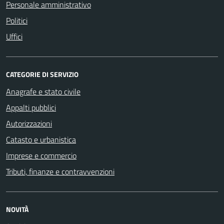
Personale amministrativo
Politici
Uffici
CATEGORIE DI SERVIZIO
Anagrafe e stato civile
Appalti pubblici
Autorizzazioni
Catasto e urbanistica
Imprese e commercio
Tributi, finanze e contravvenzioni
NOVITÀ