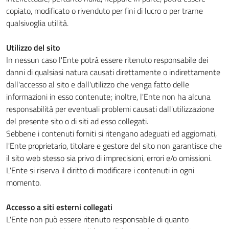
copiato, modificato o rivenduto per fini di lucro o per trarne
qualsivoglia utilità.
Utilizzo del sito
In nessun caso l'Ente potrà essere ritenuto responsabile dei
danni di qualsiasi natura causati direttamente o indirettamente
dall'accesso al sito e dall'utilizzo che venga fatto delle
informazioni in esso contenute; inoltre, l'Ente non ha alcuna
responsabilità per eventuali problemi causati dall'utilizzazione
del presente sito o di siti ad esso collegati.
Sebbene i contenuti forniti si ritengano adeguati ed aggiornati,
l'Ente proprietario, titolare e gestore del sito non garantisce che
il sito web stesso sia privo di imprecisioni, errori e/o omissioni.
L'Ente si riserva il diritto di modificare i contenuti in ogni
momento.
Accesso a siti esterni collegati
L'Ente non può essere ritenuto responsabile di quanto