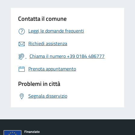
Contatta il comune
Leggi le domande frequenti
Richiedi assistenza
Chiama il numero +39 0184 486777
Prenota appuntamento
Problemi in città
Segnala disservizio