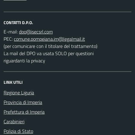
CONTATTI D.P.O.
E-mail:
PEC:
(per comunicare con il titolare del trattamento)
La mail del DPO va usata SOLO per questioni
riguardanti la privacy
LINK UTILI
Regione Liguria
Provincia di Imperia
Prefettura di Imperia
Carabinieri
Polizia di Stato