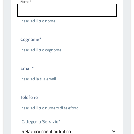
Nome*
Inserisci il tuo nome
Cognome*
Inserisci il tuo cognome
Email*
Inserisci la tua email
Telefono
Inserisci il tuo numero di telefono
Categoria Servizio*