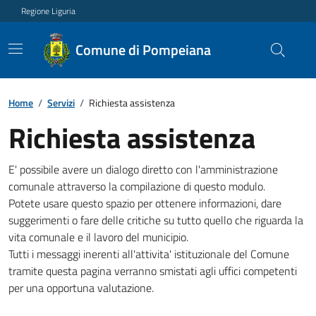
Regione Liguria
Comune di Pompeiana
Home
/
Servizi
/
Richiesta assistenza
Richiesta assistenza
E' possibile avere un dialogo diretto con l'amministrazione
comunale attraverso la compilazione di questo modulo.
Potete usare questo spazio per ottenere informazioni, dare
suggerimenti o fare delle critiche su tutto quello che riguarda la
vita comunale e il lavoro del municipio.
Tutti i messaggi inerenti all'attivita' istituzionale del Comune
tramite questa pagina verranno smistati agli uffici competenti
per una opportuna valutazione.