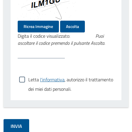
Ricrea Immagine
Ascolta
Digita il codice visualizzato:
Puoi
ascoltare il codice premendo il pulsante Ascolta.
Letta
l'informativa
, autorizzo il trattamento
dei miei dati personali.