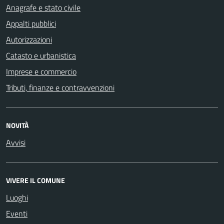
Anagrafe e stato civile
Appalti pubblici
Autorizzazioni
Catasto e urbanistica
Imprese e commercio
Tributi, finanze e contravvenzioni
NOVITÀ
Avvisi
VIVERE IL COMUNE
Luoghi
Eventi