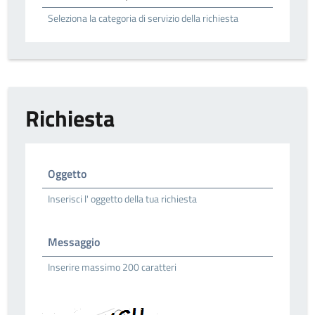
Seleziona la categoria di servizio della richiesta
Richiesta
Oggetto
Inserisci l' oggetto della tua richiesta
Messaggio
Inserire massimo 200 caratteri