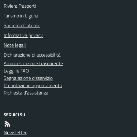
Riviera Trasporti
Turismo in Liguria
Sanremo Outdoor
Informativa privacy
Note legali
Dichiarazione di accessibilità
Amministrazione trasparente
Leggi le FAQ
Segnalazione disservizio
Prenotazione appuntamento
Richiesta d'assistenza
SEGUICI SU
Newsletter