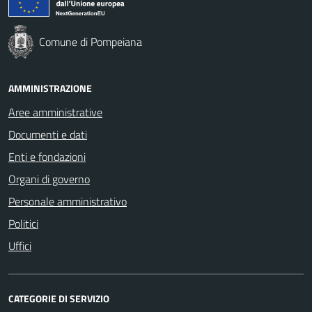
Comune di Pompeiana
AMMINISTRAZIONE
Aree amministrative
Documenti e dati
Enti e fondazioni
Organi di governo
Personale amministrativo
Politici
Uffici
CATEGORIE DI SERVIZIO