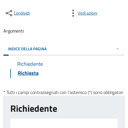
Condividi
Vedi azioni
Argomenti
INDICE DELLA PAGINA
Richiedente
Richiesta
* Tutti i campi contrassegnati con l'asterisco (*) sono obbligatori
Richiedente